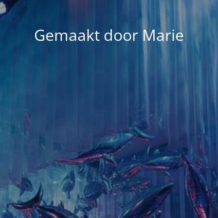
Gemaakt door Marie